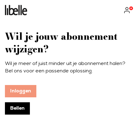
Wil je jouw abonnement
wijzigen?
Wil je meer of juist minder uit je abonnement halen?
Bel ons voor een passende oplossing.
Inloggen
Bellen