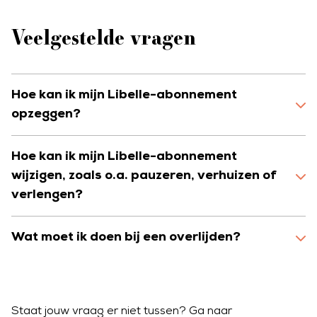
Veelgestelde vragen
Hoe kan ik mijn Libelle-abonnement
opzeggen?
Hoe kan ik mijn Libelle-abonnement
wijzigen, zoals o.a. pauzeren, verhuizen of
verlengen?
Wat moet ik doen bij een overlijden?
Staat jouw vraag er niet tussen? Ga naar