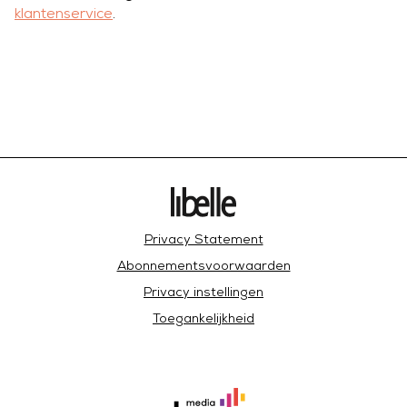
klantenservice
.
Privacy Statement
Abonnementsvoorwaarden
Privacy instellingen
Toegankelijkheid